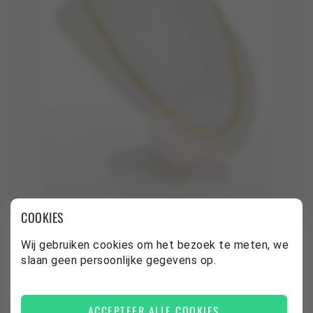
COOKIES
Wij gebruiken cookies om het bezoek te meten, we
slaan geen persoonlijke gegevens op.
14 KARAAT ANKER SCHAKELKETTING - 61,5 CM
2.199,00
ACCEPTEER ALLE COOKIES