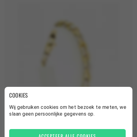
COOKIES
Wij gebruiken cookies om het bezoek te meten, we
slaan geen persoonlijke gegevens op.
ACCEPTEER ALLE COOKIES