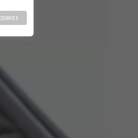
COOKIES