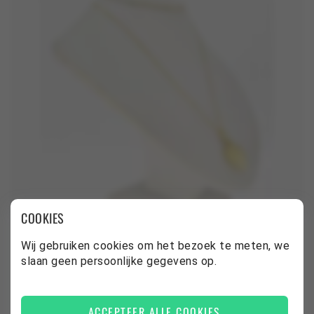
COOKIES
Wij gebruiken cookies om het bezoek te meten, we
slaan geen persoonlijke gegevens op.
ACCEPTEER ALLE COOKIES
14 KARAAT GEEL GOUDEN HART HANGER - 18,4 MM